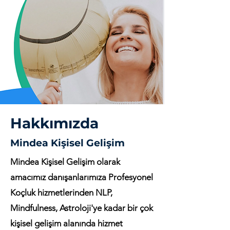
Hakkımızda
Mindea Kişisel Gelişim
Mindea Kişisel Gelişim olarak
amacımız danışanlarımıza Profesyonel
Koçluk hizmetlerinden NLP,
Mindfulness, Astroloji'ye kadar bir çok
kişisel gelişim alanında hizmet