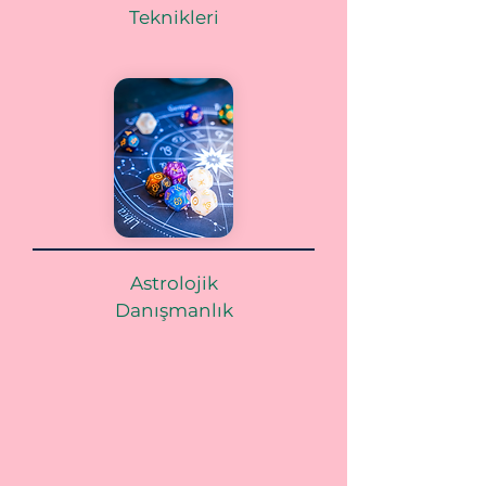
Teknikleri
Astrolojik
Danışmanlık