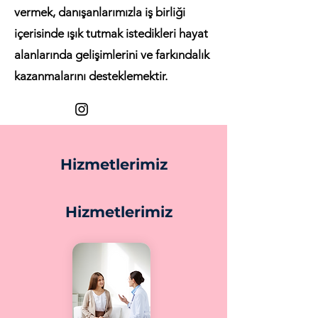
vermek, danışanlarımızla iş birliği
içerisinde ışık tutmak istedikleri hayat
alanlarında gelişimlerini ve farkındalık
kazanmalarını desteklemektir.
Hizmetlerimiz
Hizmetlerimiz