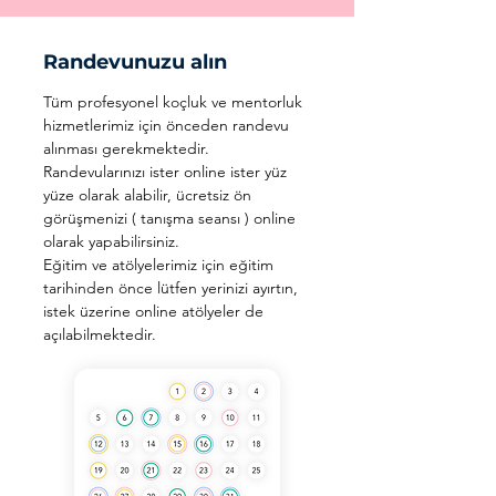
Randevunuzu alın
Tüm profesyonel koçluk ve mentorluk
hizmetlerimiz için önceden randevu
alınması gerekmektedir.
Randevularınızı ister online ister yüz
yüze olarak alabilir, ücretsiz ön
görüşmenizi ( tanışma seansı ) online
olarak yapabilirsiniz.
Eğitim ve atölyelerimiz için eğitim
tarihinden önce lütfen yerinizi ayırtın,
istek üzerine online atölyeler de
açılabilmektedir.