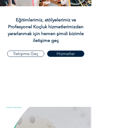
Eğitimlerimiz, atölyelerimiz ve
Profesyonel Koçluk hizmetlerimizden
yararlanmak için hemen şimdi bizimle
iletişime geç
İletişime Geç
Hizmetler