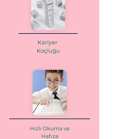
Kariyer
Koçluğu
Hızlı Okuma ve
Hafıza