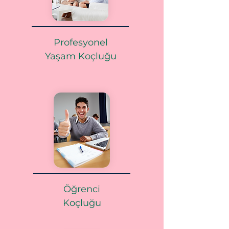
Profesyonel
Yaşam Koçluğu
Öğrenci
Koçluğu