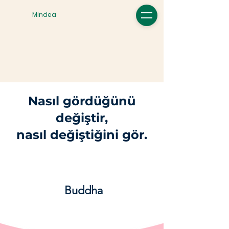
Mindea
Nasıl gördüğünü
değiştir,
nasıl değiştiğini gör.
Buddha